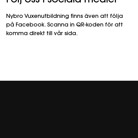
Nybro Vuxenutbildning finns även att följa
på Facebook. Scanna in QR-koden för att
komma direkt till vår sida.