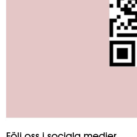
Följ oss i sociala medier