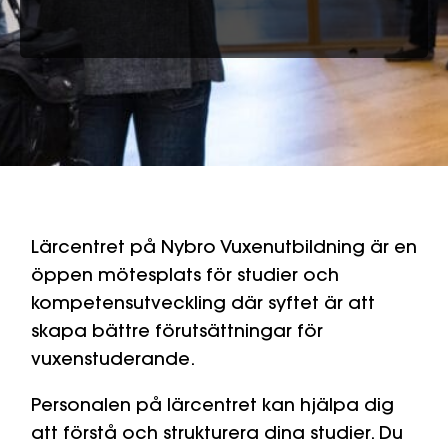
Lärcentret på Nybro Vuxenutbildning är en
öppen mötesplats för studier och
kompetensutveckling där syftet är att
skapa bättre förutsättningar för
vuxenstuderande.
Personalen på lärcentret kan hjälpa dig
att förstå och strukturera dina studier. Du