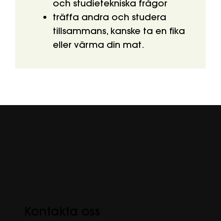
och studietekniska frågor
träffa andra och studera
tillsammans, kanske ta en fika
eller värma din mat.
Kontakta oss