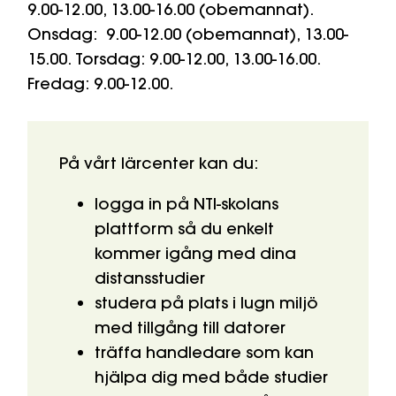
9.00-12.00, 13.00-16.00 (obemannat).
Onsdag: 9.00-12.00 (obemannat), 13.00-
15.00.
Torsdag: 9.00-12.00, 13.00-16.00.
Fredag: 9.00-12.00.
På vårt lärcenter kan du:
logga in på NTI-skolans
plattform så du enkelt
kommer igång med dina
distansstudier
studera på plats i lugn miljö
med tillgång till datorer
träffa handledare som kan
hjälpa dig med både studier